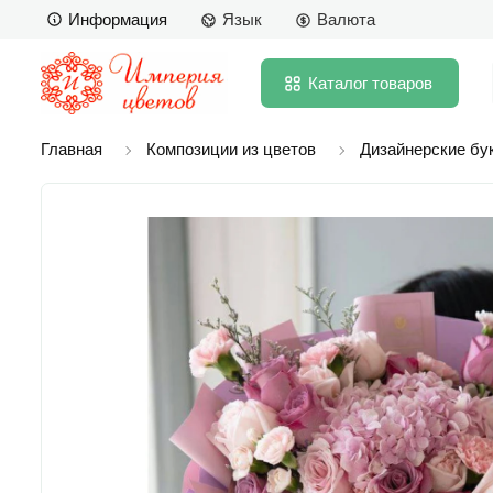
Информация
Язык
Валюта
Каталог
товаров
Главная
Композиции из цветов
Дизайнерские бу