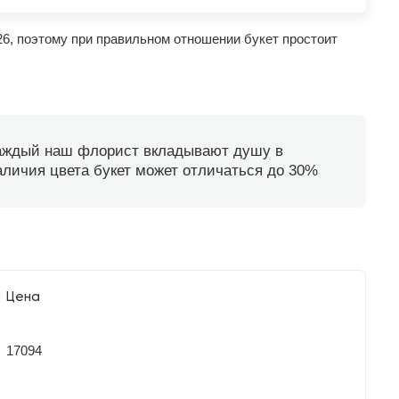
26, поэтому при правильном отношении букет простоит
каждый наш флорист вкладывают душу в
наличия цвета букет может отличаться до 30%
Цена
17094