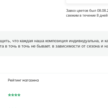
Завоз цветов был 08.08.
свежим в течение 8 дней
бщить, что каждая наша композиция индивидуальна, и 
а в точь в точь не бывает. в зависимости от сезона и 
Рейтинг магазина