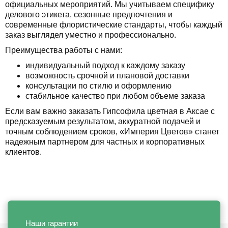
официальных мероприятий. Мы учитываем специфику
делового этикета, сезонные предпочтения и
современные флористические стандарты, чтобы каждый
заказ выглядел уместно и профессионально.
Преимущества работы с нами:
индивидуальный подход к каждому заказу
возможность срочной и плановой доставки
консультации по стилю и оформлению
стабильное качество при любом объеме заказа
Если вам важно заказать Гипсофила цветная в Аксае с
предсказуемым результатом, аккуратной подачей и
точным соблюдением сроков, «Империя Цветов» станет
надежным партнером для частных и корпоративных
клиентов.
Наши гарантии