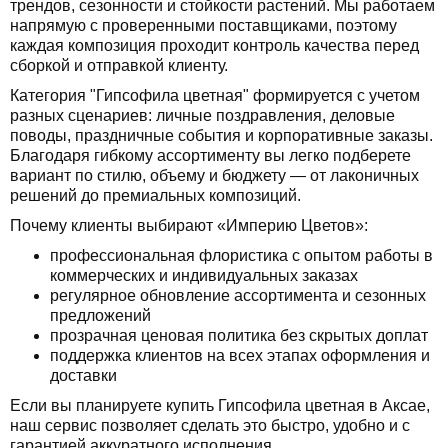
трендов, сезонности и стойкости растений. Мы работаем
напрямую с проверенными поставщиками, поэтому
каждая композиция проходит контроль качества перед
сборкой и отправкой клиенту.
Категория "Гипсофила цветная" формируется с учетом
разных сценариев: личные поздравления, деловые
поводы, праздничные события и корпоративные заказы.
Благодаря гибкому ассортименту вы легко подберете
вариант по стилю, объему и бюджету — от лаконичных
решений до премиальных композиций.
Почему клиенты выбирают «Империю Цветов»:
профессиональная флористика с опытом работы в
коммерческих и индивидуальных заказах
регулярное обновление ассортимента и сезонных
предложений
прозрачная ценовая политика без скрытых доплат
поддержка клиентов на всех этапах оформления и
доставки
Если вы планируете купить Гипсофила цветная в Аксае,
наш сервис позволяет сделать это быстро, удобно и с
гарантией аккуратного исполнения.