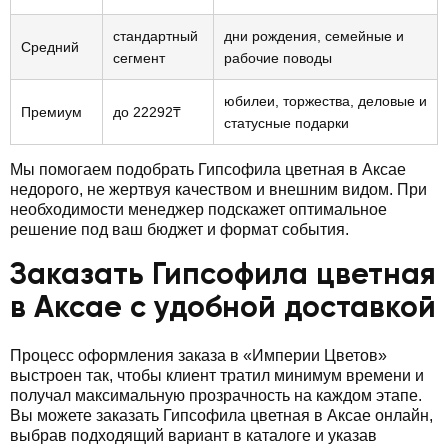
стандартный
дни рождения, семейные и
Средний
сегмент
рабочие поводы
юбилеи, торжества, деловые и
Премиум
до 22292₸
статусные подарки
Мы помогаем подобрать Гипсофила цветная в Аксае
недорого, не жертвуя качеством и внешним видом. При
необходимости менеджер подскажет оптимальное
решение под ваш бюджет и формат события.
Заказать Гипсофила цветная
в Аксае с удобной доставкой
Процесс оформления заказа в «Империи Цветов»
выстроен так, чтобы клиент тратил минимум времени и
получал максимальную прозрачность на каждом этапе.
Вы можете заказать Гипсофила цветная в Аксае онлайн,
выбрав подходящий вариант в каталоге и указав