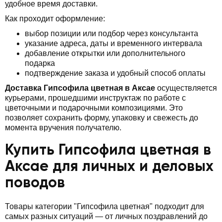
удобное время доставки.
Как проходит оформление:
выбор позиции или подбор через консультанта
указание адреса, даты и временного интервала
добавление открытки или дополнительного
подарка
подтверждение заказа и удобный способ оплаты
Доставка Гипсофила цветная в Аксае
осуществляется
курьерами, прошедшими инструктаж по работе с
цветочными и подарочными композициями. Это
позволяет сохранить форму, упаковку и свежесть до
момента вручения получателю.
Купить Гипсофила цветная в
Аксае для личных и деловых
поводов
Товары категории "Гипсофила цветная" подходит для
самых разных ситуаций — от личных поздравлений до