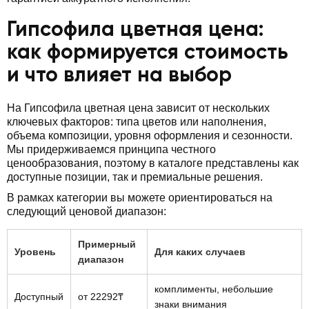
Гипсофила цветная цена:
как формируется стоимость
и что влияет на выбор
На Гипсофила цветная цена зависит от нескольких
ключевых факторов: типа цветов или наполнения,
объема композиции, уровня оформления и сезонности.
Мы придерживаемся принципа честного
ценообразования, поэтому в каталоге представлены как
доступные позиции, так и премиальные решения.
В рамках категории вы можете ориентироваться на
следующий ценовой диапазон:
Примерный
Уровень
Для каких случаев
диапазон
комплименты, небольшие
Доступный
от 22292₸
знаки внимания