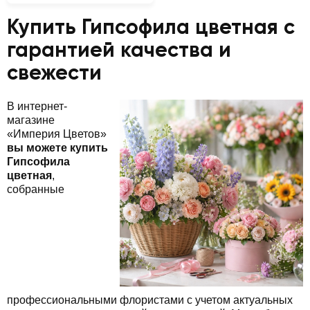
Купить Гипсофила цветная с
гарантией качества и
свежести
В интернет-
магазине
«Империя Цветов»
вы можете купить
Гипсофила
цветная
,
собранные
профессиональными флористами с учетом актуальных