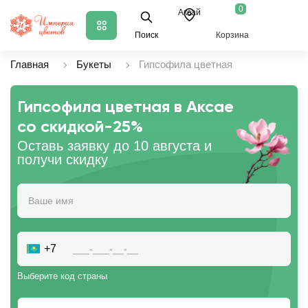
0
Аксай
Поиск
Корзина
Главная
Букеты
Гипсофила цветная
Гипсофила цветная в Аксае
со скидкой
-25%
Оставь заявку до 10 августа и
получи скидку
+7
Выберите код страны