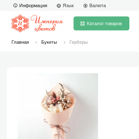
Информация
Язык
Валюта
Каталог
товаров
Главная
Букеты
Герберы