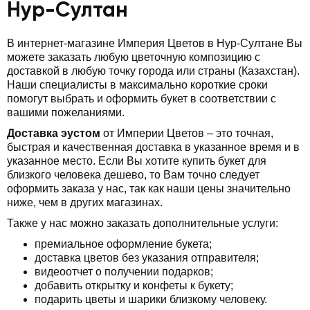
Нур-Султан
В интернет-магазине Империя Цветов в Нур-Султане Вы
можете заказать любую цветочную композицию с
доставкой в любую точку города или страны (Казахстан).
Наши специалисты в максимально короткие сроки
помогут выбрать и оформить букет в соответствии с
вашими пожеланиями.
Доставка эустом
от Империи Цветов – это точная,
быстрая и качественная доставка в указанное время и в
указанное место. Если Вы хотите купить букет для
близкого человека дешево, то Вам точно следует
оформить заказа у нас, так как наши цены значительно
ниже, чем в других магазинах.
Также у нас можно заказать дополнительные услуги:
премиальное оформление букета;
доставка цветов без указания отправителя;
видеоотчет о получении подарков;
добавить открытку и конфеты к букету;
подарить цветы и шарики близкому человеку.