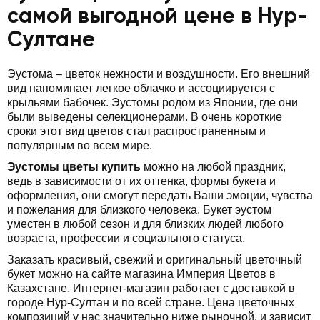
самой выгодной цене в Нур-
Султане
Эустома – цветок нежности и воздушности. Его внешний
вид напоминает легкое облачко и ассоциируется с
крыльями бабочек. Эустомы родом из Японии, где они
были выведены селекционерами. В очень короткие
сроки этот вид цветов стал распространенным и
популярным во всем мире.
Эустомы цветы купить
можно на любой праздник,
ведь в зависимости от их оттенка, формы букета и
оформления, они смогут передать Ваши эмоции, чувства
и пожелания для близкого человека. Букет эустом
уместен в любой сезон и для близких людей любого
возраста, профессии и социального статуса.
Заказать красивый, свежий и оригинальный цветочный
букет можно на сайте магазина Империя Цветов в
Казахстане. Интернет-магазин работает с доставкой в
городе Нур-Султан и по всей стране. Цена цветочных
композиций у нас значительно ниже рыночной, и зависит