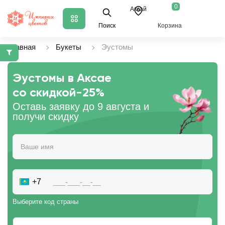
0
Аксай
Поиск
Корзина
Главная
Букеты
Эустомы
Эустомы в Аксае
со скидкой
-25%
Оставь заявку до 9 августа и
получи скидку
+7
Выберите код страны