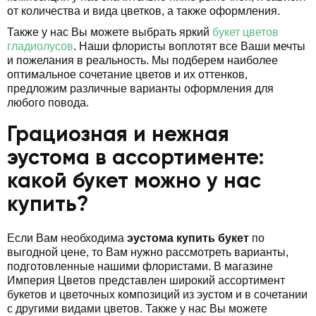
от количества и вида цветков, а также оформления.
Также у нас Вы можете выбрать яркий
букет цветов
гладиолусов
. Наши флористы воплотят все Ваши мечты
и пожелания в реальность. Мы подберем наиболее
оптимальное сочетание цветов и их оттенков,
предложим различные варианты оформления для
любого повода.
Грациозная и нежная
эустома в ассортименте:
какой букет можно у нас
купить?
Если Вам необходима
эустома купить букет
по
выгодной цене, то Вам нужно рассмотреть варианты,
подготовленные нашими флористами. В магазине
Империя Цветов представлен широкий ассортимент
букетов и цветочных композиций из эустом и в сочетании
с другими видами цветов. Также у нас Вы можете