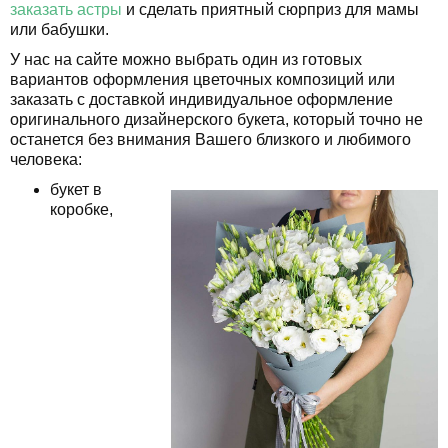
заказать астры
и сделать приятный сюрприз для мамы
или бабушки.
У нас на сайте можно выбрать один из готовых
вариантов оформления цветочных композиций или
заказать с доставкой индивидуальное оформление
оригинального дизайнерского букета, который точно не
останется без внимания Вашего близкого и любимого
человека:
букет в
коробке,