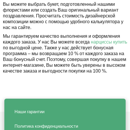
Вы можете выбрать букет, подготовленный нашими
флористами или создать Ваш оригинальный вариант
поздравления. Просчитать стоимость дизайнерской
композиции можно с помощью удобного калькулятора у
нас на сайте.
Мы гарантируем качество выполнения и оформления
каждого заказа. У нас Вы можете всегда
нарциссы купить
по выгодной цене. Также у нас действует бонусная
программа – мы возвращаем 10 % от каждого заказа на
Ваш бонусный счет. Поэтому, совершая покупку в нашем
интернет-магазине, Вы можете быть уверены в высоком
качестве заказа и выгодности покупки на 100 %.
Наши гарантии
Политика конфиденциальности