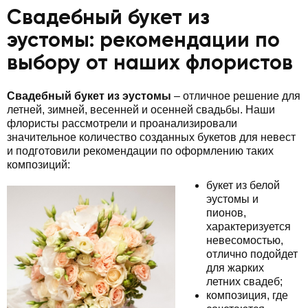
Свадебный букет из
эустомы: рекомендации по
выбору от наших флористов
Свадебный букет из эустомы
– отличное решение для
летней, зимней, весенней и осенней свадьбы. Наши
флористы рассмотрели и проанализировали
значительное количество созданных букетов для невест
и подготовили рекомендации по оформлению таких
композиций:
букет из белой
эустомы и
пионов,
характеризуется
невесомостью,
отлично подойдет
для жарких
летних свадеб;
композиция, где