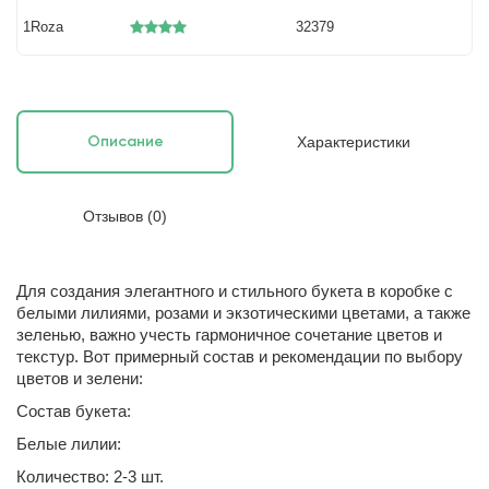
1Roza
32379
Характеристики
Описание
Отзывов (0)
Для создания элегантного и стильного букета в коробке с
белыми лилиями, розами и экзотическими цветами, а также
зеленью, важно учесть гармоничное сочетание цветов и
текстур. Вот примерный состав и рекомендации по выбору
цветов и зелени:
Состав букета:
Белые лилии:
Количество: 2-3 шт.