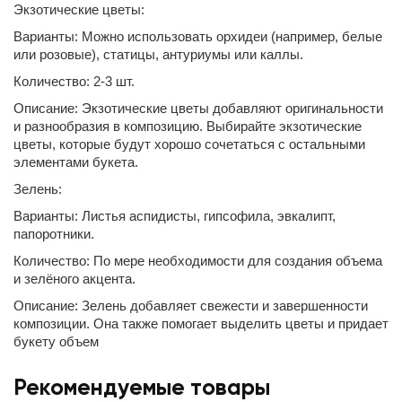
Экзотические цветы:
Варианты: Можно использовать орхидеи (например, белые
или розовые), статицы, антуриумы или каллы.
Количество: 2-3 шт.
Описание: Экзотические цветы добавляют оригинальности
и разнообразия в композицию. Выбирайте экзотические
цветы, которые будут хорошо сочетаться с остальными
элементами букета.
Зелень:
Варианты: Листья аспидисты, гипсофила, эвкалипт,
папоротники.
Количество: По мере необходимости для создания объема
и зелёного акцента.
Описание: Зелень добавляет свежести и завершенности
композиции. Она также помогает выделить цветы и придает
букету объем
Рекомендуемые товары