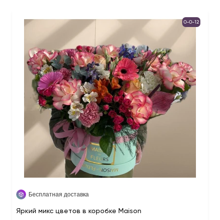
0-0-12
Бесплатная доставка
Яркий микс цветов в коробке Maison