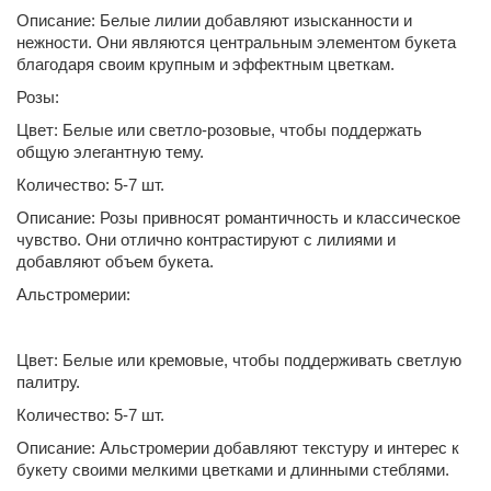
Описание: Белые лилии добавляют изысканности и
нежности. Они являются центральным элементом букета
благодаря своим крупным и эффектным цветкам.
Розы:
Цвет: Белые или светло-розовые, чтобы поддержать
общую элегантную тему.
Количество: 5-7 шт.
Описание: Розы привносят романтичность и классическое
чувство. Они отлично контрастируют с лилиями и
добавляют объем букета.
Альстромерии:
Цвет: Белые или кремовые, чтобы поддерживать светлую
палитру.
Количество: 5-7 шт.
Описание: Альстромерии добавляют текстуру и интерес к
букету своими мелкими цветками и длинными стеблями.