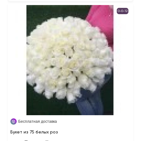
0-0-12
Бесплатная доставка
Букет из 75 белых роз