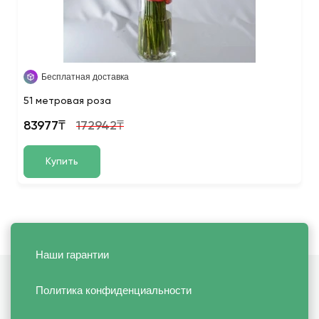
Бесплатная доставка
51 метровая роза
83977₸
172942₸
Купить
Наши гарантии
Политика конфиденциальности