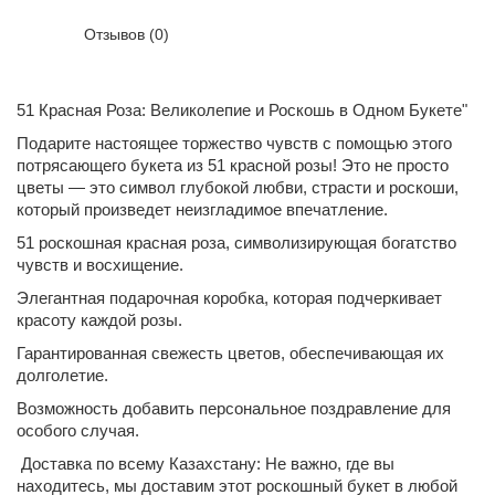
Отзывов (0)
51 Красная Роза: Великолепие и Роскошь в Одном Букете"
Подарите настоящее торжество чувств с помощью этого
потрясающего букета из 51 красной розы! Это не просто
цветы — это символ глубокой любви, страсти и роскоши,
который произведет неизгладимое впечатление.
51 роскошная красная роза, символизирующая богатство
чувств и восхищение.
Элегантная подарочная коробка, которая подчеркивает
красоту каждой розы.
Гарантированная свежесть цветов, обеспечивающая их
долголетие.
Возможность добавить персональное поздравление для
особого случая.
Доставка по всему Казахстану: Не важно, где вы
находитесь, мы доставим этот роскошный букет в любой