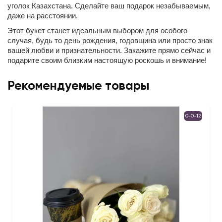
уголок Казахстана. Сделайте ваш подарок незабываемым,
даже на расстоянии.
Этот букет станет идеальным выбором для особого
случая, будь то день рождения, годовщина или просто знак
вашей любви и признательности. Закажите прямо сейчас и
подарите своим близким настоящую роскошь и внимание!
Рекомендуемые товары
0-0-12