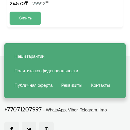
24570₸
29912₸
Купить
Наши гарантии
Политика конфиденциальности
Публичная оферта
Реквизиты
Контакты
+77071207997
- WhatsApp, Viber, Telegram, Imo