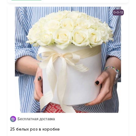
0-0-12
Бесплатная доставка
25 белых роз в коробке