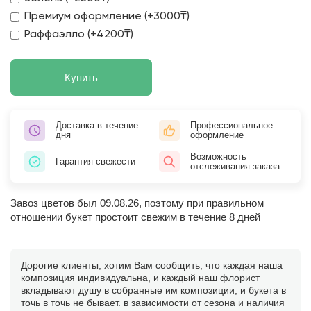
Премиум оформление (+3000₸)
Раффаэлло (+4200₸)
Купить
Доставка в течение
Профессиональное
дня
оформление
Возможность
Гарантия свежести
отслеживания заказа
Завоз цветов был 09.08.26, поэтому при правильном
отношении букет простоит свежим в течение 8 дней
Дорогие клиенты, хотим Вам сообщить, что каждая наша
композиция индивидуальна, и каждый наш флорист
вкладывают душу в собранные им композиции, и букета в
точь в точь не бывает. в зависимости от сезона и наличия