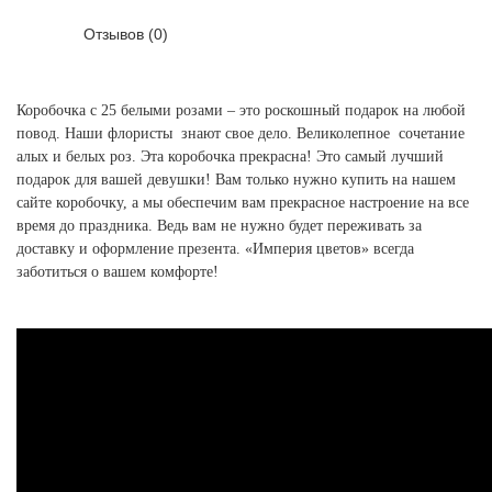
Отзывов (0)
Коробочка с 25 белыми розами – это роскошный подарок на любой
повод. Наши флористы знают свое дело. Великолепное сочетание
алых и белых роз. Эта коробочка прекрасна! Это самый лучший
подарок для вашей девушки! Вам только нужно купить на нашем
сайте коробочку, а мы обеспечим вам прекрасное настроение на все
время до праздника. Ведь вам не нужно будет переживать за
доставку и оформление презента. «Империя цветов» всегда
заботиться о вашем комфорте!