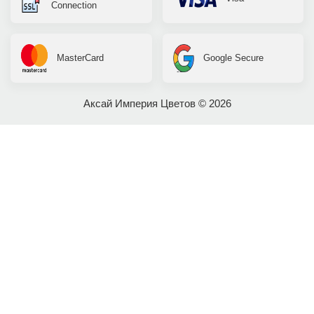
Connection
MasterCard
Google Secure
Аксай Империя Цветов © 2026