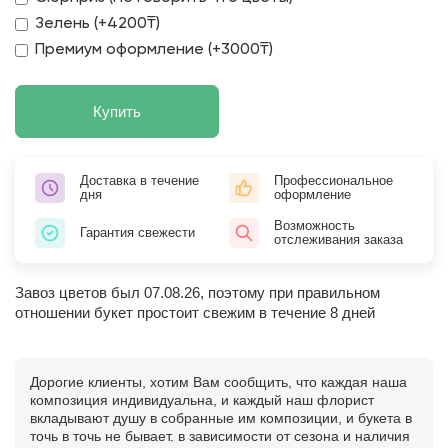
Зелень (+4200₸)
Премиум оформление (+3000₸)
Купить
Доставка в течение
Профессиональное
дня
оформление
Возможность
Гарантия свежести
отслеживания заказа
Завоз цветов был 07.08.26, поэтому при правильном
отношении букет простоит свежим в течение 8 дней
Дорогие клиенты, хотим Вам сообщить, что каждая наша
композиция индивидуальна, и каждый наш флорист
вкладывают душу в собранные им композиции, и букета в
точь в точь не бывает. в зависимости от сезона и наличия