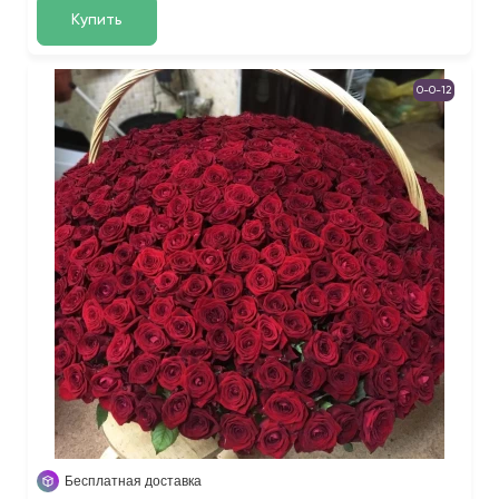
Купить
0-0-12
Бесплатная доставка