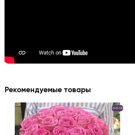
Рекомендуемые товары
0-0-12