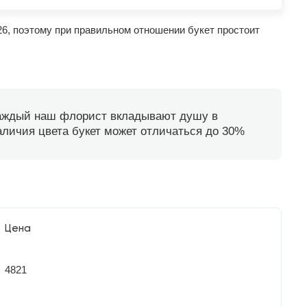
26, поэтому при правильном отношении букет простоит
каждый наш флорист вкладывают душу в
наличия цвета букет может отличаться до 30%
Цена
4821