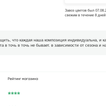
Завоз цветов был 07.08.
свежим в течение 8 дней
бщить, что каждая наша композиция индивидуальна, и 
а в точь в точь не бывает. в зависимости от сезона и 
Рейтинг магазина