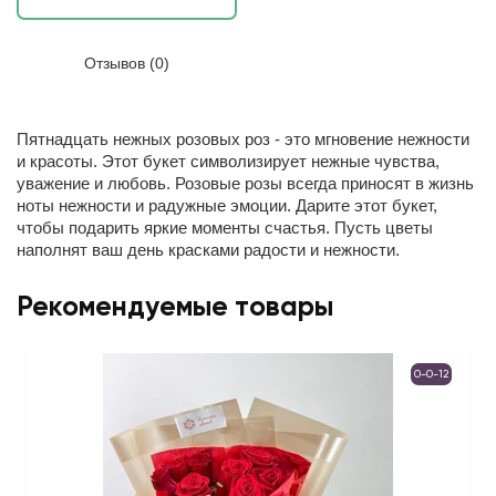
Отзывов (0)
Пятнадцать нежных розовых роз - это мгновение нежности
и красоты.
Этот букет символизирует нежные чувства,
уважение и любовь. Розовые розы всегда приносят в жизнь
ноты нежности и радужные эмоции. Дарите этот букет,
чтобы подарить яркие моменты счастья. Пусть цветы
наполнят ваш день красками радости и нежности.
Рекомендуемые товары
0-0-12