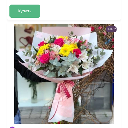
Купить
0-0-12