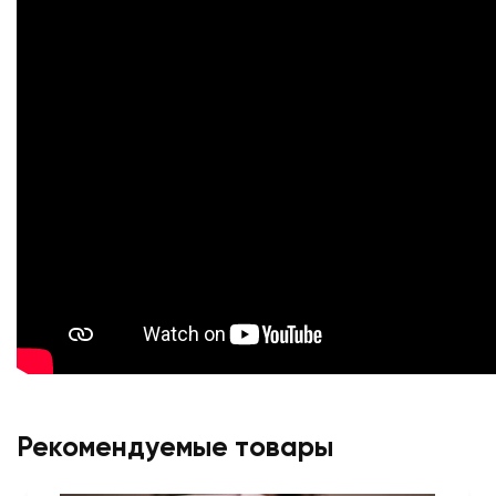
Рекомендуемые товары