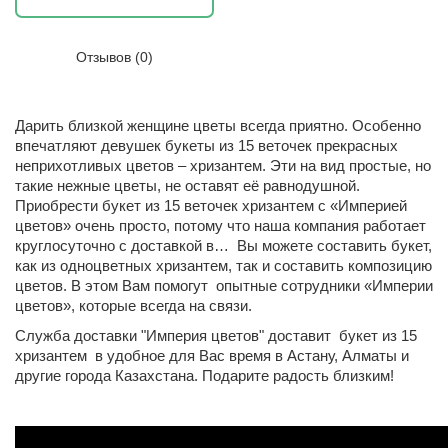
Отзывов (0)
Дарить близкой женщине цветы всегда приятно. Особенно
впечатляют девушек букеты из 15 веточек прекрасных
неприхотливых цветов – хризантем. Эти на вид простые, но
такие нежные цветы, не оставят её равнодушной.
Приобрести букет из 15 веточек хризантем с «Империей
цветов» очень просто, потому что наша компания работает
круглосуточно с доставкой в… Вы можете составить букет,
как из одноцветных хризантем, так и составить композицию
цветов. В этом Вам помогут опытные сотрудники «Империи
цветов», которые всегда на связи.
Служба доставки "Империя цветов" доставит букет из 15
хризантем в удобное для Вас время в Астану, Алматы и
другие города Казахстана. Подарите радость близким!