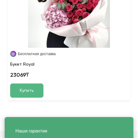
Бесплатная доставка
Букет Royal
23069₸
Купить
Наши гарантии