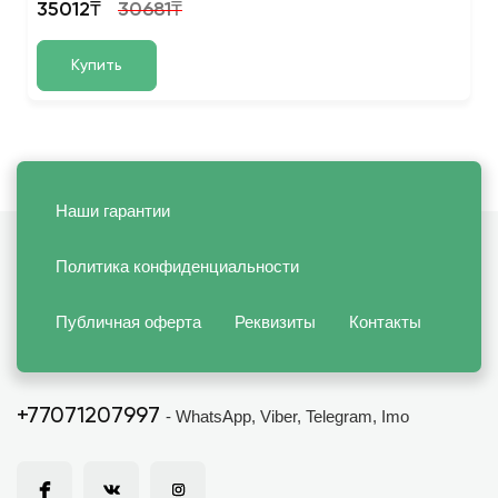
35012₸
30681₸
Купить
Наши гарантии
Политика конфиденциальности
Публичная оферта
Реквизиты
Контакты
+77071207997
- WhatsApp, Viber, Telegram, Imo