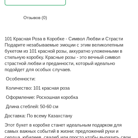
Отзывов (0)
101 Красная Роза в Коробке - Символ Любви и Страсти
Подарите незабываемые эмоции с этим великолепным
букетом из 101 красной розы, аккуратно уложенными в
стильную коробку. Красные розы - это вечный символ
страстной любви и преданности, который идеально
подойдет для особых случаев.
Особенности:
Количество: 101 красная роза
Оформление: Роскошная коробка
Длина стеблей: 50-60 см
Доставка: По всему Казахстану
Этот букет в коробке станет идеальным подарком для
самых важных событий в жизни: предложений руки и
сердца, юбилеев, свадеб или просто чтобы выразить свои