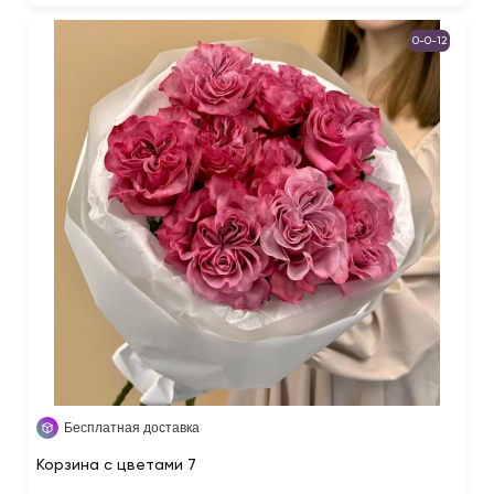
0-0-12
Бесплатная доставка
Корзина с цветами 7