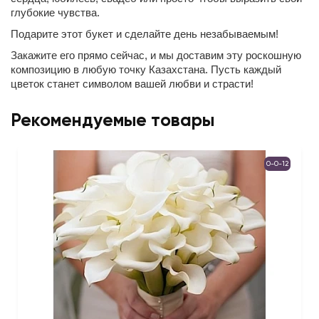
глубокие чувства.
Подарите этот букет и сделайте день незабываемым!
Закажите его прямо сейчас, и мы доставим эту роскошную
композицию в любую точку Казахстана. Пусть каждый
цветок станет символом вашей любви и страсти!
Рекомендуемые товары
0-0-12